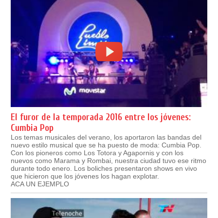
El furor de la temporada 2016 entre los jóvenes:
Cumbia Pop
Los temas musicales del verano, los aportaron las bandas del
nuevo estilo musical que se ha puesto de moda: Cumbia Pop.
Con los pioneros como Los Totora y Agapornis y con los
nuevos como Marama y Rombai, nuestra ciudad tuvo ese ritmo
durante todo enero. Los boliches presentaron shows en vivo
que hicieron que los jóvenes los hagan explotar.
ACA UN EJEMPLO