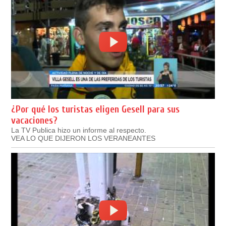
¿Por qué los turistas eligen Gesell para sus
vacaciones?
La TV Publica hizo un informe al respecto.
VEA LO QUE DIJERON LOS VERANEANTES