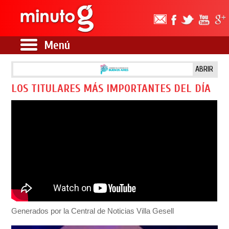
Menú
ABRIR
LOS TITULARES MÁS IMPORTANTES DEL DÍA
Generados por la Central de Noticias Villa Gesell