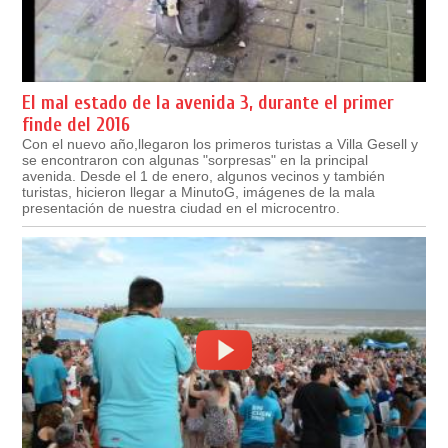
El mal estado de la avenida 3, durante el primer
finde del 2016
Con el nuevo año,llegaron los primeros turistas a Villa Gesell y
se encontraron con algunas "sorpresas" en la principal
avenida. Desde el 1 de enero, algunos vecinos y también
turistas, hicieron llegar a MinutoG, imágenes de la mala
presentación de nuestra ciudad en el microcentro.