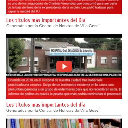
Los títulos más importantes del Dia
Generados por la Central de Noticias de Villa Gesell
Los títulos más importantes del día
Generados por la Central de Noticias de Villa Gesell