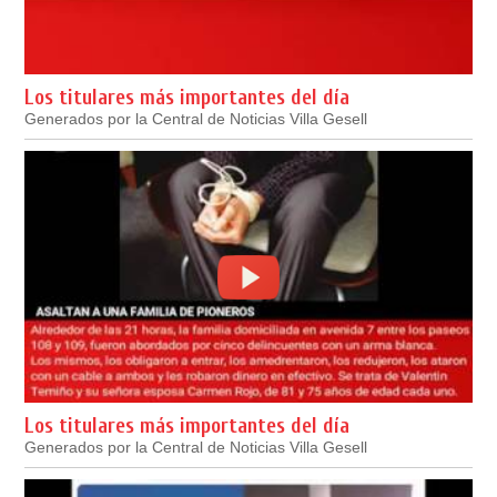
Los titulares más importantes del día
Generados por la Central de Noticias Villa Gesell
Los titulares más importantes del día
Generados por la Central de Noticias Villa Gesell