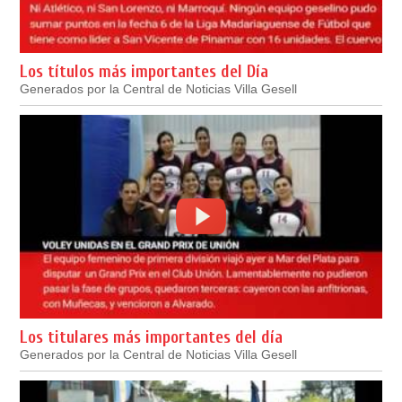
Los títulos más importantes del Día
Generados por la Central de Noticias Villa Gesell
Los titulares más importantes del día
Generados por la Central de Noticias Villa Gesell