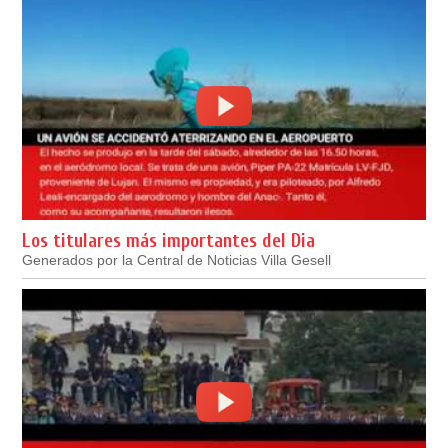
Los titulares más importantes del Dia
Generados por la Central de Noticias Villa Gesell