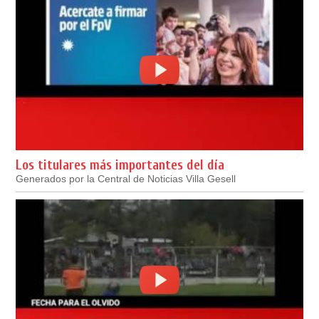
Los titulares más importantes del día
Generados por la Central de Noticias Villa Gesell