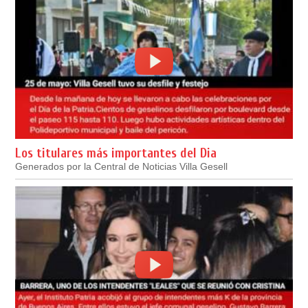
Los titulares más importantes del Dia
Generados por la Central de Noticias Villa Gesell