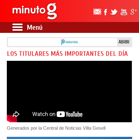
Menú
ABRIR
LOS TITULARES MÁS IMPORTANTES DEL DÍA
Generados por la Central de Noticias Villa Gesell