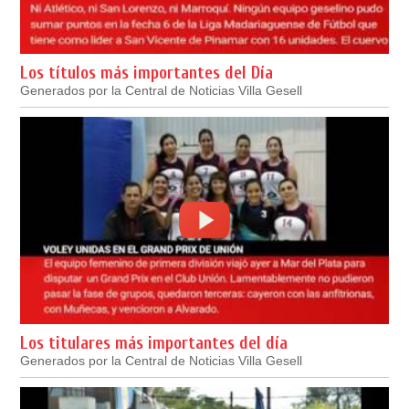
Los títulos más importantes del Día
Generados por la Central de Noticias Villa Gesell
Los titulares más importantes del día
Generados por la Central de Noticias Villa Gesell