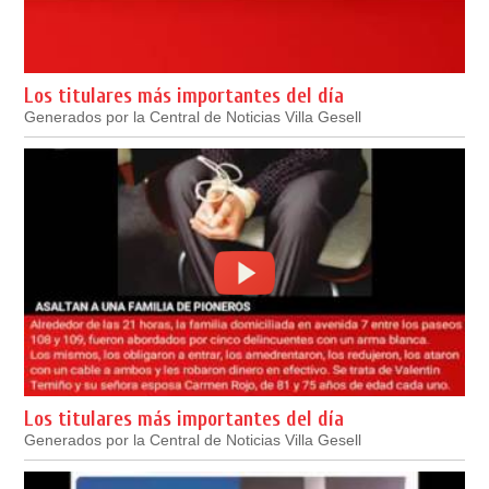
Los titulares más importantes del día
Generados por la Central de Noticias Villa Gesell
Los titulares más importantes del día
Generados por la Central de Noticias Villa Gesell