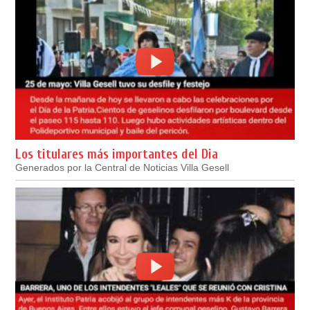
Los titulares más importantes del Dia
Generados por la Central de Noticias Villa Gesell