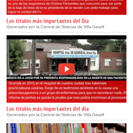
Los títulos más importantes del Dia
Generados por la Central de Noticias de Villa Gesell
Los títulos más importantes del día
Generados por la Central de Noticias de Villa Gesell