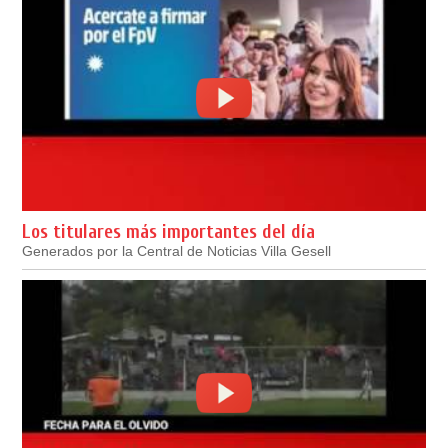
Los titulares más importantes del día
Generados por la Central de Noticias Villa Gesell