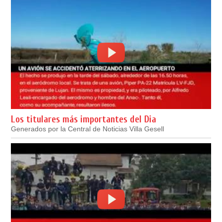
Los titulares más importantes del Dia
Generados por la Central de Noticias Villa Gesell