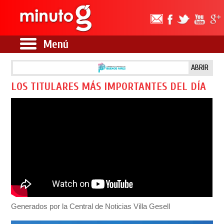
Menú
ABRIR
LOS TITULARES MÁS IMPORTANTES DEL DÍA
Generados por la Central de Noticias Villa Gesell