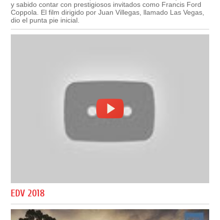
y sabido contar con prestigiosos invitados como Francis Ford
Coppola. El film dirigido por Juan Villegas, llamado Las Vegas,
dio el punta pie inicial.
EDV 2018