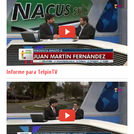
Informe para TelpinTV