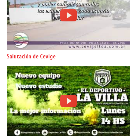
Salutación de Cevige