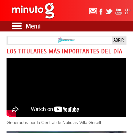
Menú
ABRIR
LOS TITULARES MÁS IMPORTANTES DEL DÍA
Generados por la Central de Noticias Villa Gesell