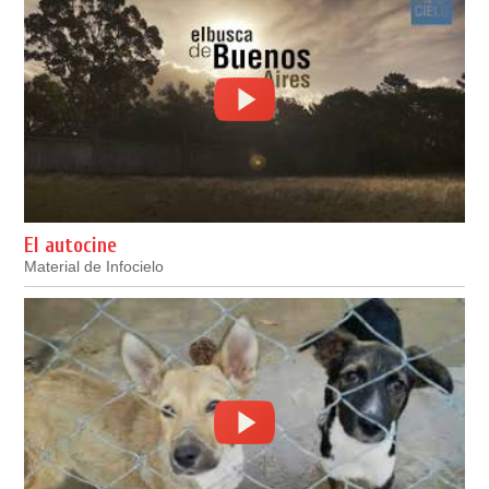
El autocine
Material de Infocielo