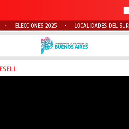
ELECCIONES 2025
LOCALIDADES DEL SUR
GESELL