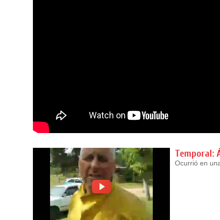
Temporal: 
Ocurrió en una