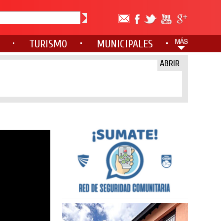
TURISMO
MUNICIPALES
ABRIR