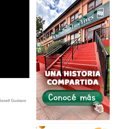
Gesell Gustavo