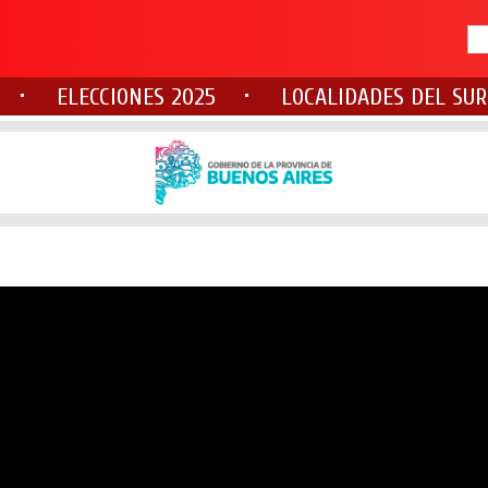
ELECCIONES 2025
LOCALIDADES DEL SUR