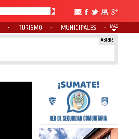
TURISMO
MUNICIPALES
ABRIR