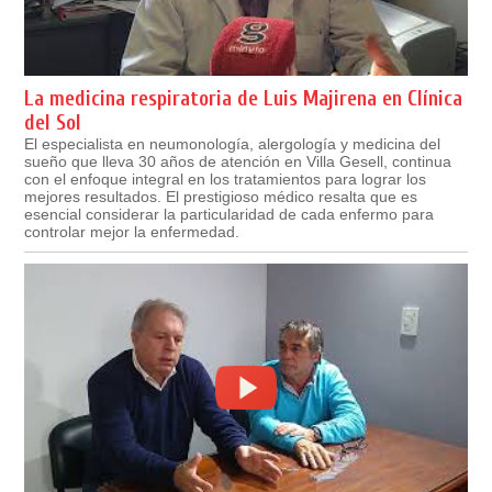
La medicina respiratoria de Luis Majirena en Clínica
del Sol
El especialista en neumonología, alergología y medicina del
sueño que lleva 30 años de atención en Villa Gesell, continua
con el enfoque integral en los tratamientos para lograr los
mejores resultados. El prestigioso médico resalta que es
esencial considerar la particularidad de cada enfermo para
controlar mejor la enfermedad.