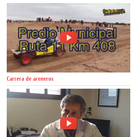
Carrera de areneros