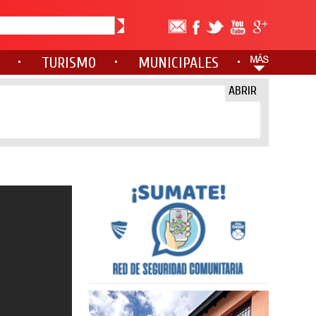
TURISMO
MUNICIPALES
ABRIR