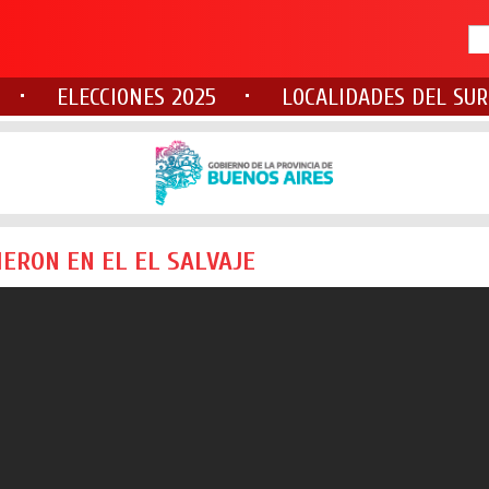
ELECCIONES 2025
LOCALIDADES DEL SUR
ERON EN EL EL SALVAJE