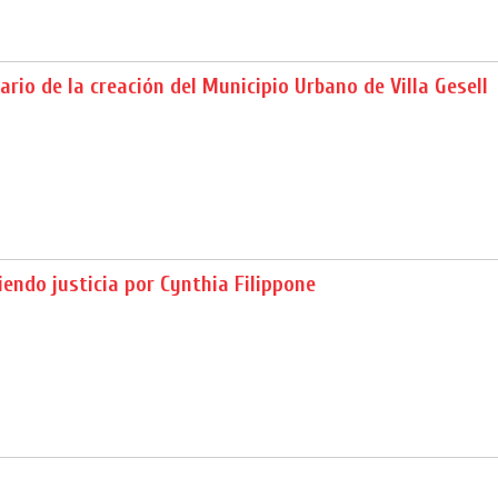
ario de la creación del Municipio Urbano de Villa Gesell
endo justicia por Cynthia Filippone