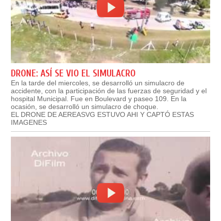
DRONE: ASÍ SE VIO EL SIMULACRO
En la tarde del miercoles, se desarrolló un simulacro de
accidente, con la participación de las fuerzas de seguridad y el
hospital Municipal. Fue en Boulevard y paseo 109. En la
ocasión, se desarrolló un simulacro de choque.
EL DRONE DE AEREASVG ESTUVO AHI Y CAPTÓ ESTAS
IMAGENES