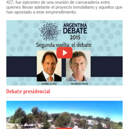
427, fue epicentro de una reunión de camaradería entre
quienes llevan adelante el proyecto inmobiliario y aquellos que
han apostado a este emprendimiento.
Debate presidencial