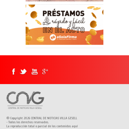
® Copyright 2026 CENTRAL DE NOTICIAS VILLA GESELL
- Todos los derechos reservados.
La reproducción total o parcial de los contenidos aquí