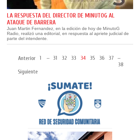
LA RESPUESTA DEL DIRECTOR DE MINUTOG AL
ATAQUE DE BARRERA
Juan Martin Fernandez, en la edición de hoy de MinutoG
Radio, realizó una editorial, en respuesta al apriete judicial de
parte del intendente.
...
...
1
31
32
33
34
35
36
37
Anterior
38
Siguiente