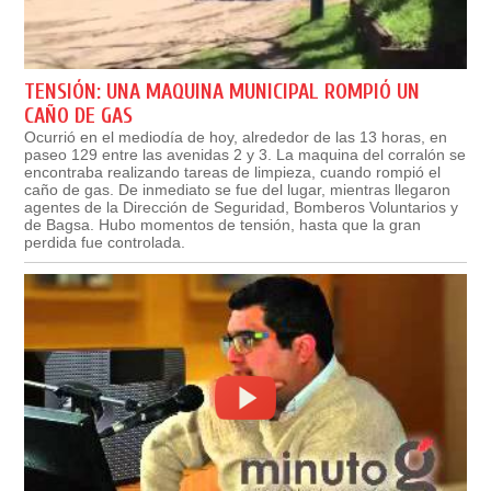
TENSIÓN: UNA MAQUINA MUNICIPAL ROMPIÓ UN
CAÑO DE GAS
Ocurrió en el mediodía de hoy, alrededor de las 13 horas, en
paseo 129 entre las avenidas 2 y 3. La maquina del corralón se
encontraba realizando tareas de limpieza, cuando rompió el
caño de gas. De inmediato se fue del lugar, mientras llegaron
agentes de la Dirección de Seguridad, Bomberos Voluntarios y
de Bagsa. Hubo momentos de tensión, hasta que la gran
perdida fue controlada.