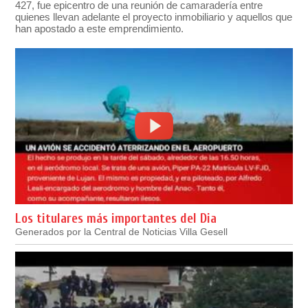
427, fue epicentro de una reunión de camaradería entre
quienes llevan adelante el proyecto inmobiliario y aquellos que
han apostado a este emprendimiento.
Los titulares más importantes del Dia
Generados por la Central de Noticias Villa Gesell