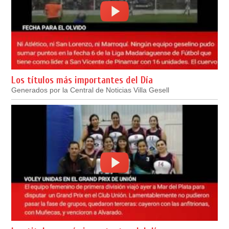
Los títulos más importantes del Día
Generados por la Central de Noticias Villa Gesell