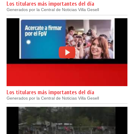
Los titulares más importantes del día
Generados por la Central de Noticias Villa Gesell
Los titulares más importantes del día
Generados por la Central de Noticias Villa Gesell