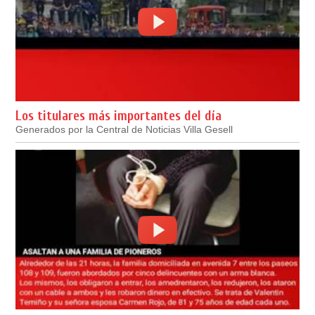
Los titulares más importantes del día
Generados por la Central de Noticias Villa Gesell