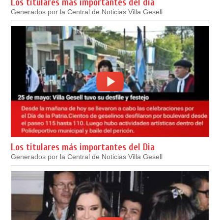
Los titulares más importantes del día
Generados por la Central de Noticias Villa Gesell
Los titulares más importantes del Dia
Generados por la Central de Noticias Villa Gesell