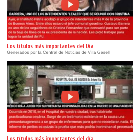
Los títulos más importantes del Dia
Generados por la Central de Noticias de Villa Gesell
Los títulos más importantes del día