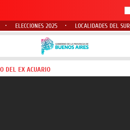
ELECCIONES 2025
LOCALIDADES DEL SUR
IO DEL EX ACUARIO