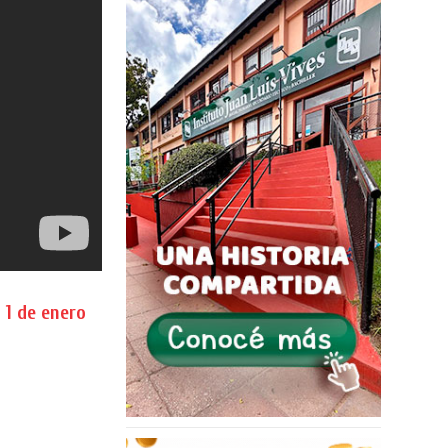
 1 de enero