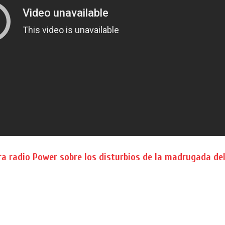
a radio Power sobre los disturbios de la madrugada del