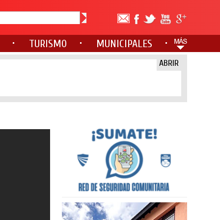
TURISMO
MUNICIPALES
ABRIR