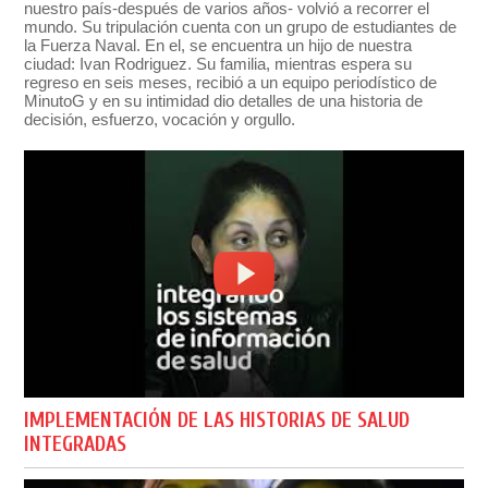
nuestro país-después de varios años- volvió a recorrer el
mundo. Su tripulación cuenta con un grupo de estudiantes de
la Fuerza Naval. En el, se encuentra un hijo de nuestra
ciudad: Ivan Rodriguez. Su familia, mientras espera su
regreso en seis meses, recibió a un equipo periodístico de
MinutoG y en su intimidad dio detalles de una historia de
decisión, esfuerzo, vocación y orgullo.
IMPLEMENTACIÓN DE LAS HISTORIAS DE SALUD
INTEGRADAS