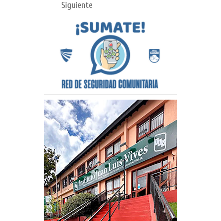
Siguiente