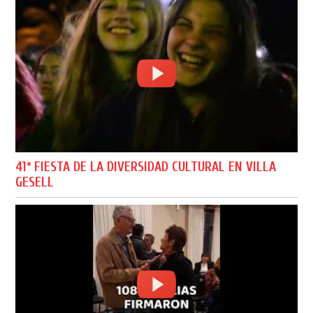
41ª FIESTA DE LA DIVERSIDAD CULTURAL EN VILLA
GESELL