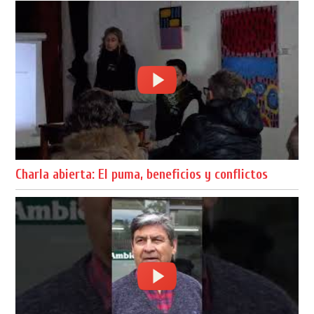
Charla abierta: El puma, beneficios y conflictos