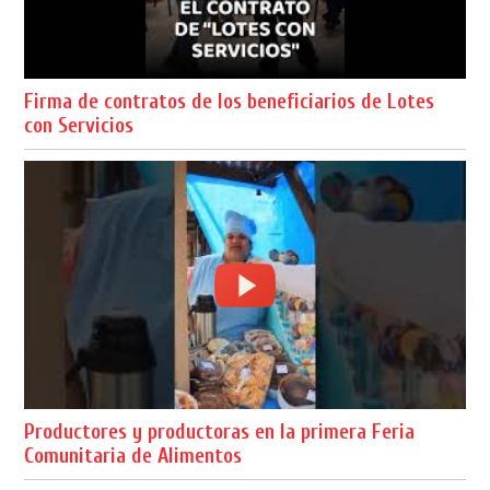
Firma de contratos de los beneficiarios de Lotes
con Servicios
Productores y productoras en la primera Feria
Comunitaria de Alimentos