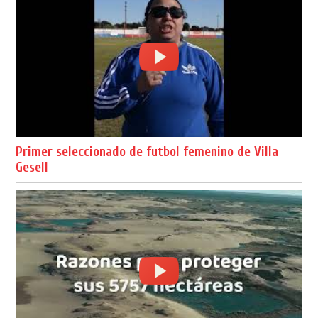
Primer seleccionado de futbol femenino de Villa
Gesell