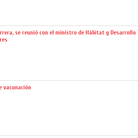
rera, se reunió con el ministro de Hábitat y Desarrollo 
res
 vacunación