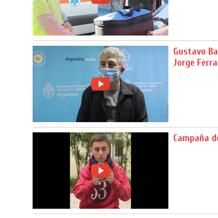
Gustavo Bar
Jorge Ferra
Campaña de