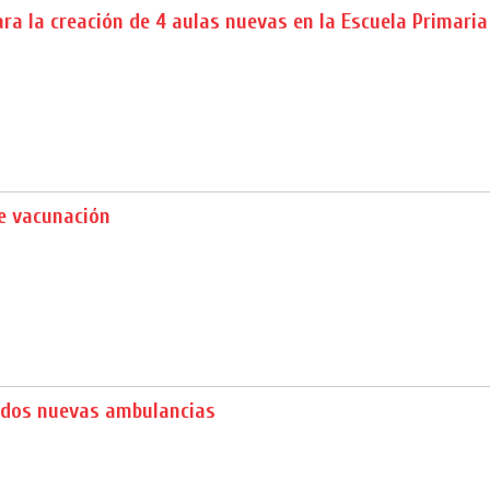
ra la creación de 4 aulas nuevas en la Escuela Primari
 vacunación
 dos nuevas ambulancias