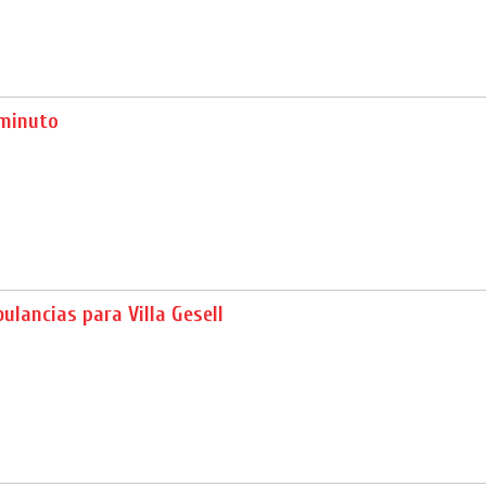
 minuto
lancias para Villa Gesell