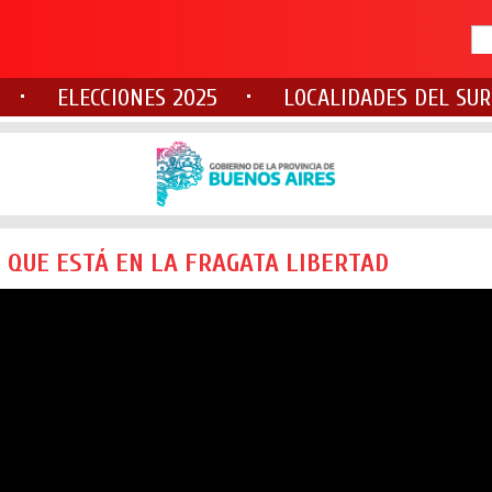
ELECCIONES 2025
LOCALIDADES DEL SUR
N QUE ESTÁ EN LA FRAGATA LIBERTAD