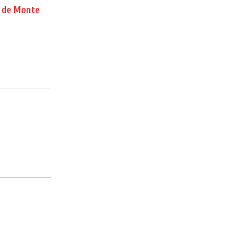
a de Monte