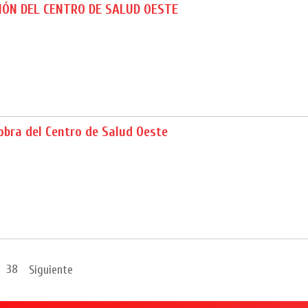
IÓN DEL CENTRO DE SALUD OESTE
 obra del Centro de Salud Oeste
38
Siguiente