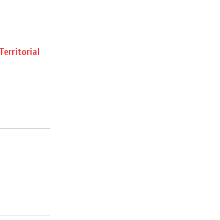
Territorial