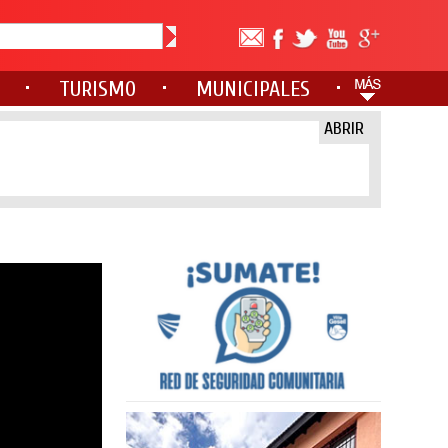
TURISMO
MUNICIPALES
ABRIR