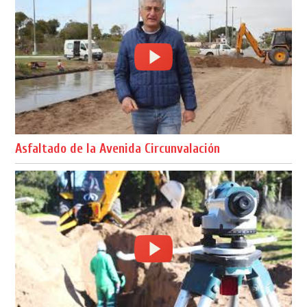
Asfaltado de la Avenida Circunvalación