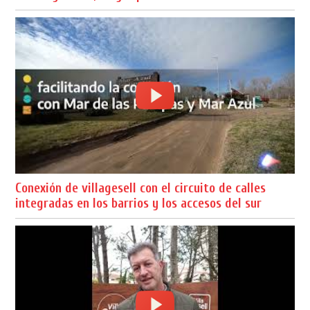
Conexión de villagesell con el circuito de calles
integradas en los barrios y los accesos del sur