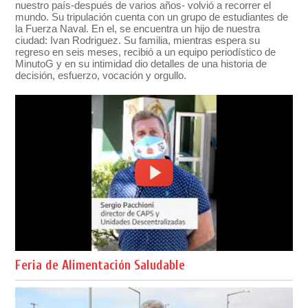
nuestro país-después de varios años- volvió a recorrer el
mundo. Su tripulación cuenta con un grupo de estudiantes de
la Fuerza Naval. En el, se encuentra un hijo de nuestra
ciudad: Ivan Rodriguez. Su familia, mientras espera su
regreso en seis meses, recibió a un equipo periodístico de
MinutoG y en su intimidad dio detalles de una historia de
decisión, esfuerzo, vocación y orgullo.
Feria de Alimentación Saludable