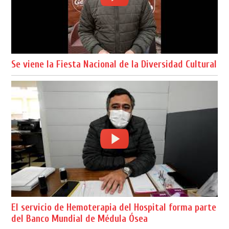
Se viene la Fiesta Nacional de la Diversidad Cultural
El servicio de Hemoterapia del Hospital forma parte
del Banco Mundial de Médula Ósea