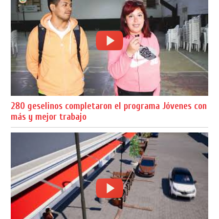
280 geselinos completaron el programa Jóvenes con
más y mejor trabajo