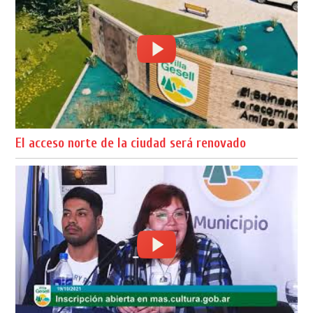
El acceso norte de la ciudad será renovado