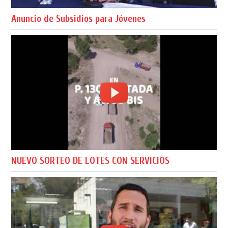
Anuncio de Subsidios para Jóvenes
NUEVO SORTEO DE LOTES CON SERVICIOS