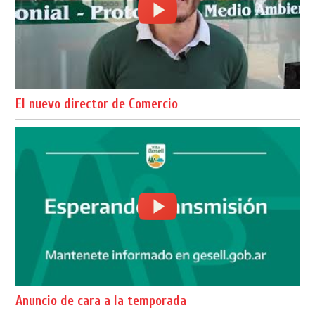
El nuevo director de Comercio
Anuncio de cara a la temporada