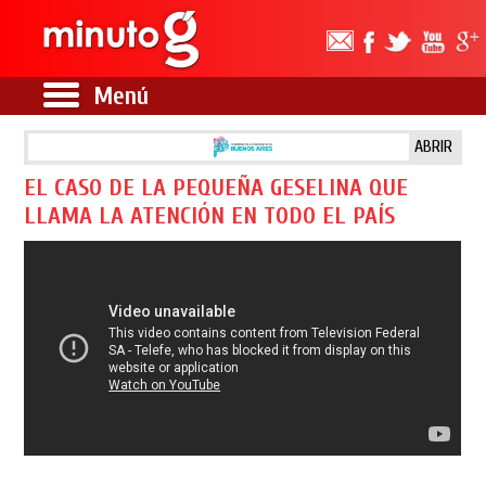
Menú
ABRIR
EL CASO DE LA PEQUEÑA GESELINA QUE
LLAMA LA ATENCIÓN EN TODO EL PAÍS