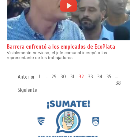
Barrera enfrentó a los empleados de EcoPlata
Visiblemente nervioso, el jefe comunal increpó a los
representante de los trabajadores.
...
...
1
29
30
31
32
33
34
35
Anterior
38
Siguiente