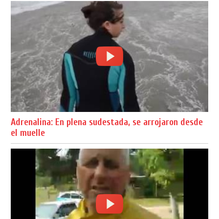
Adrenalina: En plena sudestada, se arrojaron desde
el muelle