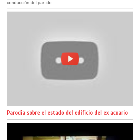
conducción del partido.
Parodia sobre el estado del edificio del ex acuario