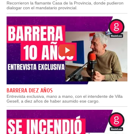
Recorrieron la flamante Casa de la Provincia, donde pudieron
dialogar con el mandatario provincial.
BARRERA DIEZ AÑOS
Entrevista exclusiva, mano a mano, con el intendente de Villa
Gesell, a diez años de haber asumido ese cargo.