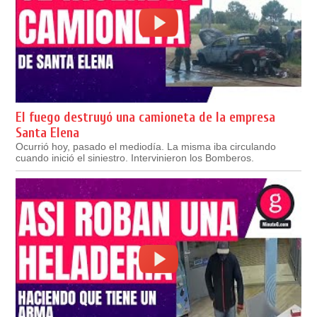
El fuego destruyó una camioneta de la empresa
Santa Elena
Ocurrió hoy, pasado el mediodía. La misma iba circulando
cuando inició el siniestro. Intervinieron los Bomberos.