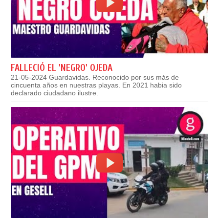
FALLECIÓ EL 'NEGRO' OJEDA
21-05-2024 Guardavidas. Reconocido por sus más de
cincuenta años en nuestras playas. En 2021 habia sido
declarado ciudadano ilustre.