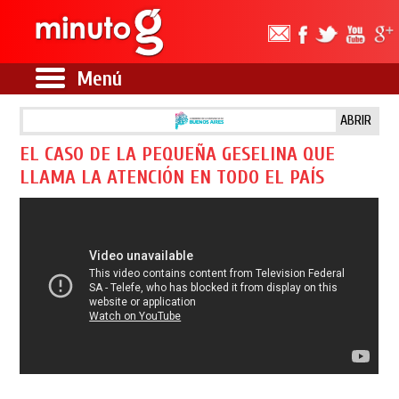
Menú
ABRIR
EL CASO DE LA PEQUEÑA GESELINA QUE
LLAMA LA ATENCIÓN EN TODO EL PAÍS