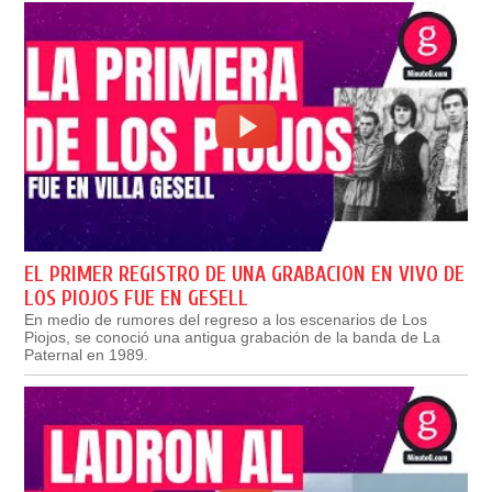
EL PRIMER REGISTRO DE UNA GRABACION EN VIVO DE
LOS PIOJOS FUE EN GESELL
En medio de rumores del regreso a los escenarios de Los
Piojos, se conoció una antigua grabación de la banda de La
Paternal en 1989.