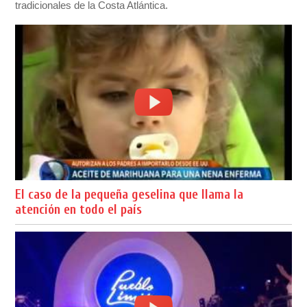
tradicionales de la Costa Atlántica.
El caso de la pequeña geselina que llama la
atención en todo el país