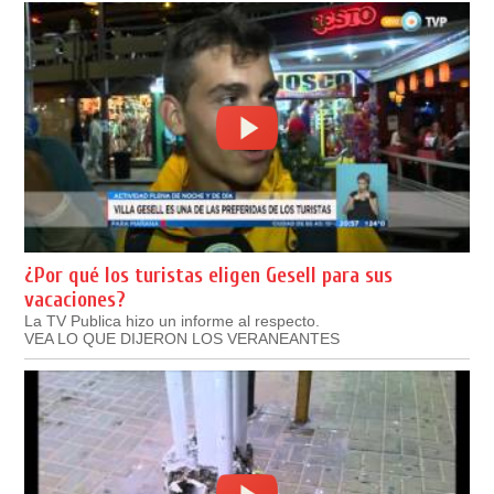
¿Por qué los turistas eligen Gesell para sus
vacaciones?
La TV Publica hizo un informe al respecto.
VEA LO QUE DIJERON LOS VERANEANTES