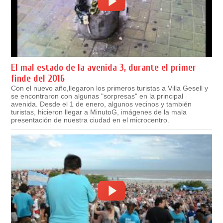
El mal estado de la avenida 3, durante el primer
finde del 2016
Con el nuevo año,llegaron los primeros turistas a Villa Gesell y
se encontraron con algunas "sorpresas" en la principal
avenida. Desde el 1 de enero, algunos vecinos y también
turistas, hicieron llegar a MinutoG, imágenes de la mala
presentación de nuestra ciudad en el microcentro.