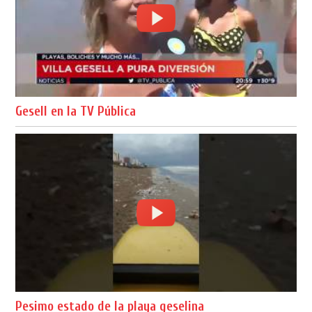
Gesell en la TV Pública
Pesimo estado de la playa geselina