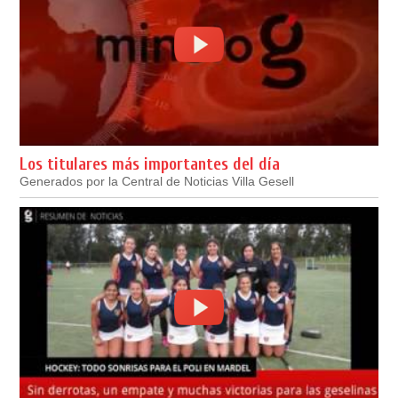
Los titulares más importantes del día
Generados por la Central de Noticias Villa Gesell