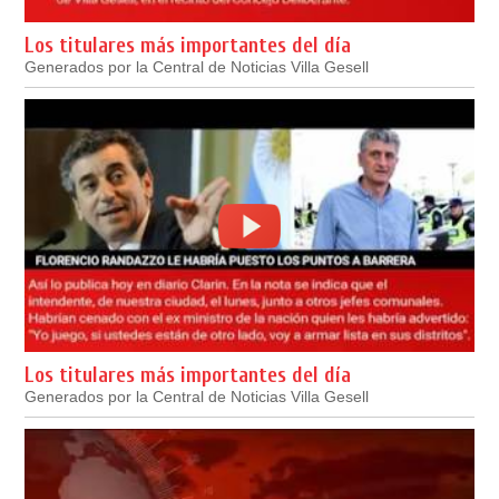
Los titulares más importantes del día
Generados por la Central de Noticias Villa Gesell
Los titulares más importantes del día
Generados por la Central de Noticias Villa Gesell