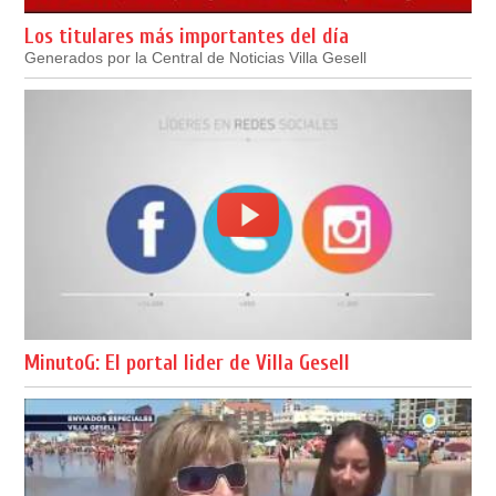
Los titulares más importantes del día
Generados por la Central de Noticias Villa Gesell
MinutoG: El portal lider de Villa Gesell