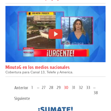
MinutoG en los medios nacionales
Cobertura para Canal 13, Telefe y America.
...
...
1
27
28
29
30
31
32
33
Anterior
38
Siguiente