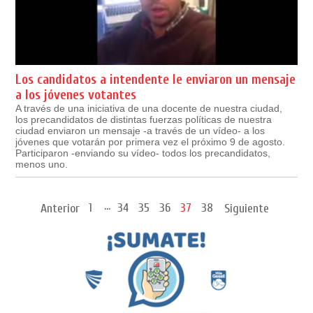
Los candidatos a intendente le enviaron un mensaje
a los jóvenes votantes
A través de una iniciativa de una docente de nuestra ciudad,
los precandidatos de distintas fuerzas políticas de nuestra
ciudad enviaron un mensaje -a través de un vídeo- a los
jóvenes que votarán por primera vez el próximo 9 de agosto.
Participaron -enviando su vídeo- todos los precandidatos,
menos uno.
...
1
34
35
36
37
38
Anterior
Siguiente