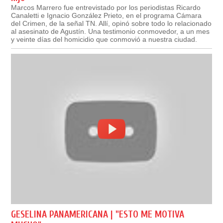
Marcos Marrero fue entrevistado por los periodistas Ricardo
Canaletti e Ignacio González Prieto, en el programa Cámara
del Crimen, de la señal TN. Allí, opinó sobre todo lo relacionado
al asesinato de Agustín. Una testimonio conmovedor, a un mes
y veinte días del homicidio que conmovió a nuestra ciudad.
GESELINA PANAMERICANA | "ESTO ME MOTIVA