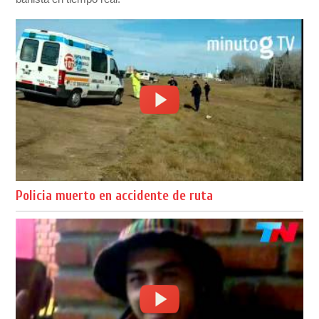
Policia muerto en accidente de ruta