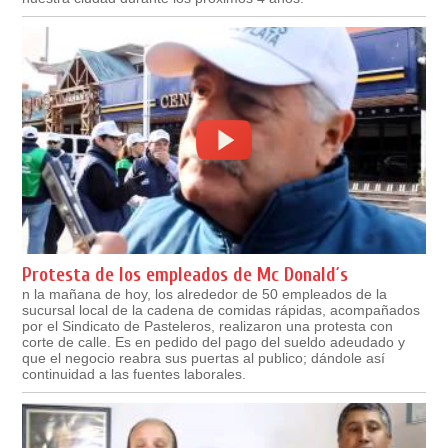
Protesta de los empleados de Mc Donald´s
n la mañana de hoy, los alrededor de 50 empleados de la
sucursal local de la cadena de comidas rápidas, acompañados
por el Sindicato de Pasteleros, realizaron una protesta con
corte de calle. Es en pedido del pago del sueldo adeudado y
que el negocio reabra sus puertas al publico; dándole así
continuidad a las fuentes laborales.