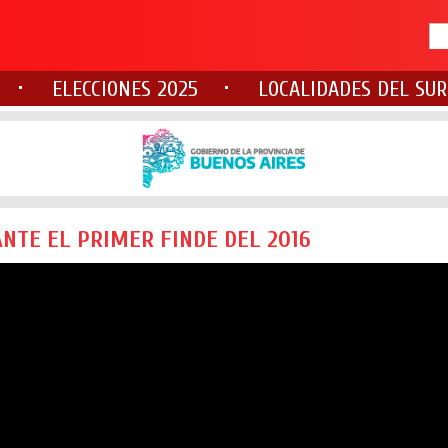
ELECCIONES 2025
LOCALIDADES DEL SUR
ANTE EL PRIMER FINDE DEL 2016