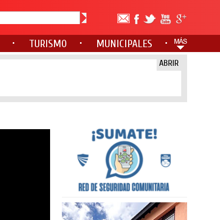
TURISMO
MUNICIPALES
ABRIR