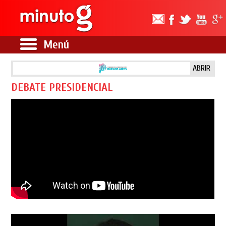
Menú
ABRIR
DEBATE PRESIDENCIAL