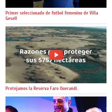
Primer seleccionado de futbol femenino de Villa
Gesell
Protejamos la Reserva Faro Querandí.