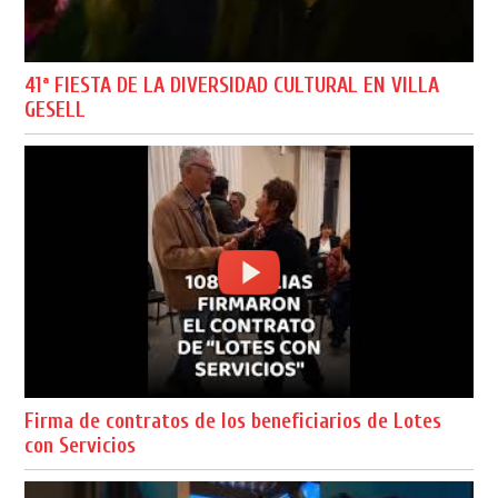
41ª FIESTA DE LA DIVERSIDAD CULTURAL EN VILLA
GESELL
Firma de contratos de los beneficiarios de Lotes
con Servicios