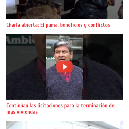
Charla abierta: El puma, beneficios y conflictos
Continúan las licitaciones para la terminación de
mas viviendas