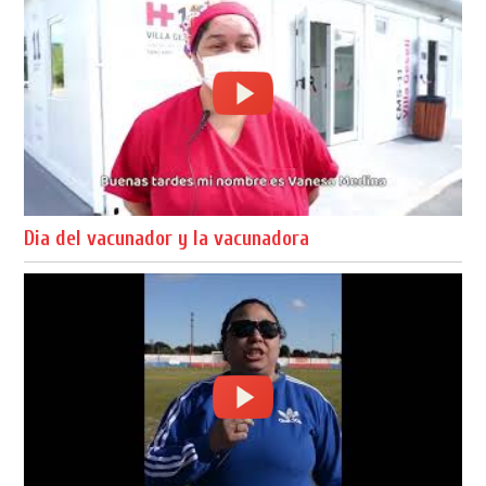
Dia del vacunador y la vacunadora