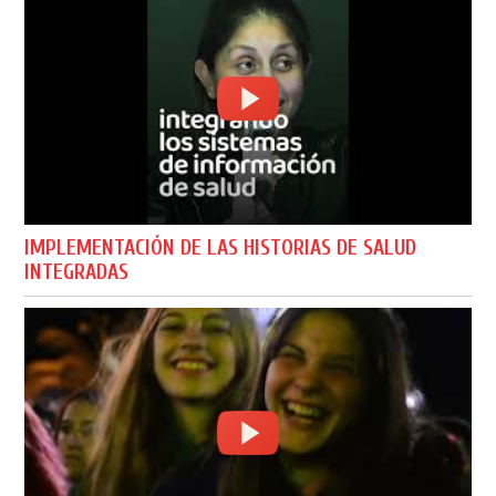
IMPLEMENTACIÓN DE LAS HISTORIAS DE SALUD
INTEGRADAS