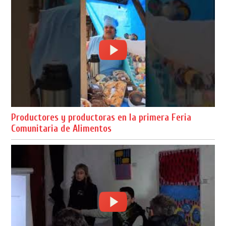
Productores y productoras en la primera Feria
Comunitaria de Alimentos