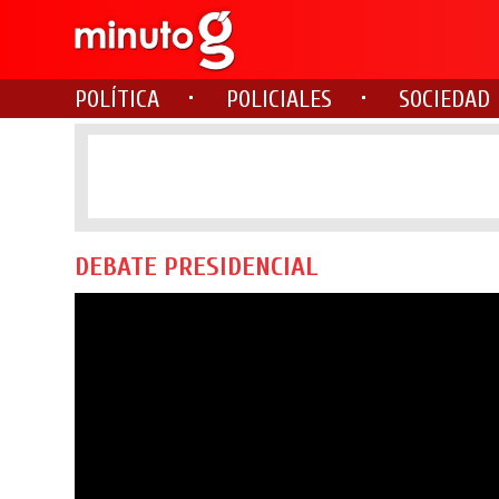
POLÍTICA
POLICIALES
SOCIEDAD
DEBATE PRESIDENCIAL