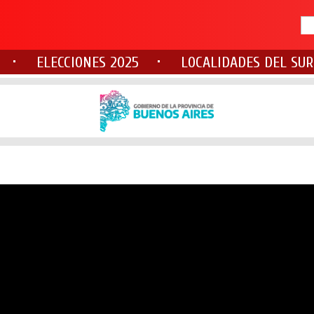
ELECCIONES 2025
LOCALIDADES DEL SUR