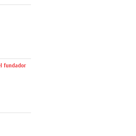
l fundador