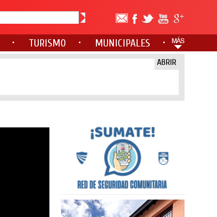
TURISMO
MUNICIPALES
ABRIR