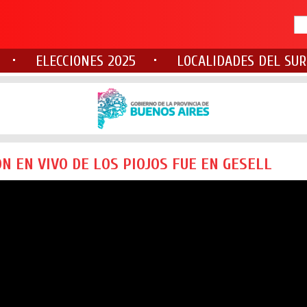
ELECCIONES 2025
LOCALIDADES DEL SUR
N EN VIVO DE LOS PIOJOS FUE EN GESELL