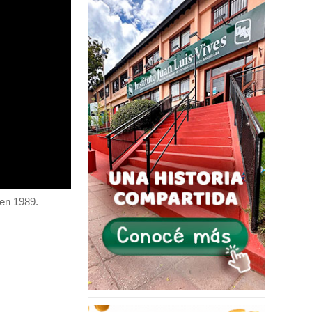
 en 1989.