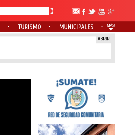
TURISMO
MUNICIPALES
ABRIR