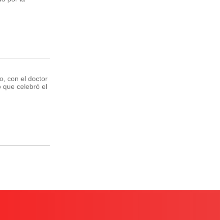
, con el doctor
 que celebró el