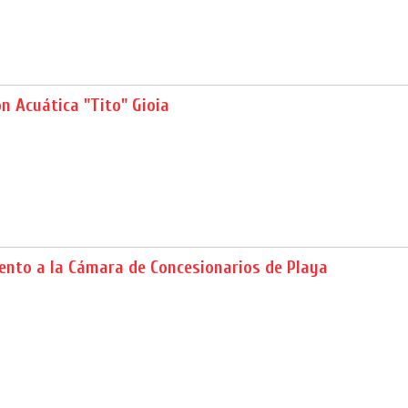
n Acuática "Tito" Gioia
ento a la Cámara de Concesionarios de Playa