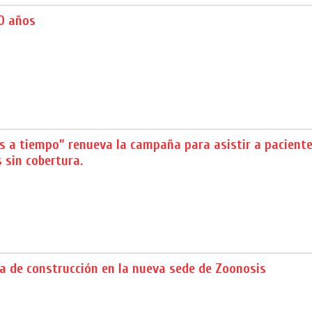
0 años
s a tiempo” renueva la campaña para asistir a pacient
 sin cobertura.
a de construcción en la nueva sede de Zoonosis