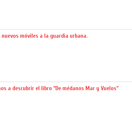
 nuevos móviles a la guardia urbana.
os a descubrir el libro “De médanos Mar y Vuelos”