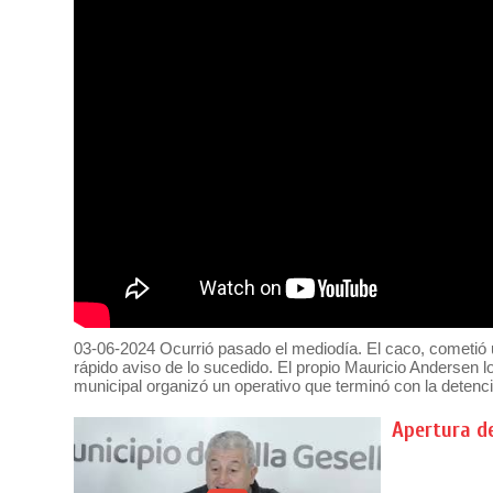
03-06-2024 Ocurrió pasado el mediodía. El caco, cometió 
rápido aviso de lo sucedido. El propio Mauricio Andersen lo
municipal organizó un operativo que terminó con la detenci
Apertura de