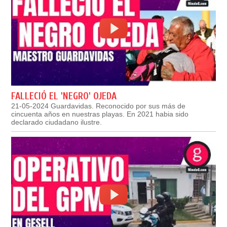
FALLECIÓ EL 'NEGRO' OJEDA
21-05-2024 Guardavidas. Reconocido por sus más de
cincuenta años en nuestras playas. En 2021 habia sido
declarado ciudadano ilustre.