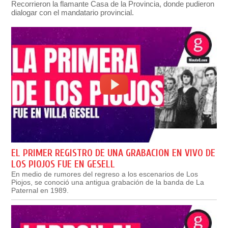
Recorrieron la flamante Casa de la Provincia, donde pudieron
dialogar con el mandatario provincial.
EL PRIMER REGISTRO DE UNA GRABACION EN VIVO DE
LOS PIOJOS FUE EN GESELL
En medio de rumores del regreso a los escenarios de Los
Piojos, se conoció una antigua grabación de la banda de La
Paternal en 1989.