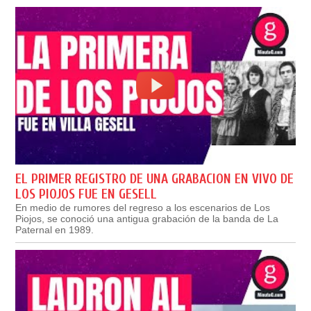
EL PRIMER REGISTRO DE UNA GRABACION EN VIVO DE
LOS PIOJOS FUE EN GESELL
En medio de rumores del regreso a los escenarios de Los
Piojos, se conoció una antigua grabación de la banda de La
Paternal en 1989.