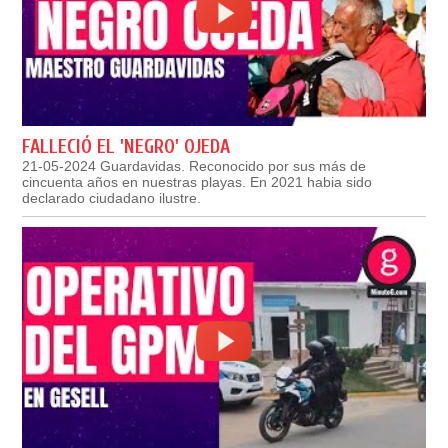
FALLECIÓ EL 'NEGRO' OJEDA
21-05-2024 Guardavidas. Reconocido por sus más de
cincuenta años en nuestras playas. En 2021 habia sido
declarado ciudadano ilustre.