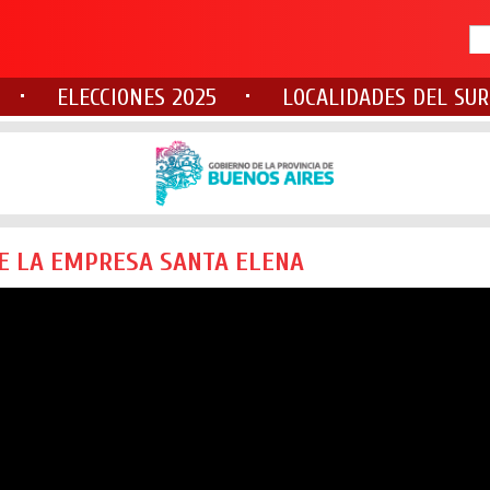
ELECCIONES 2025
LOCALIDADES DEL SUR
DE LA EMPRESA SANTA ELENA