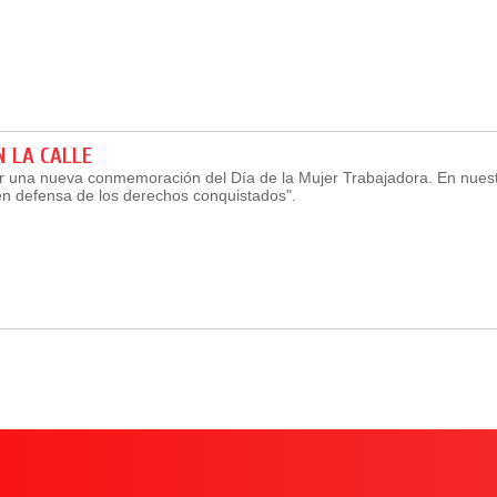
 LA CALLE
ar una nueva conmemoración del Día de la Mujer Trabajadora. En nues
en defensa de los derechos conquistados".