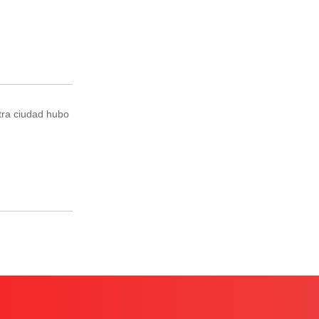
tra ciudad hubo