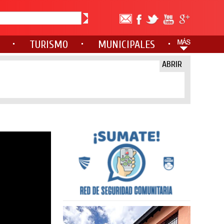
TURISMO
MUNICIPALES
ABRIR