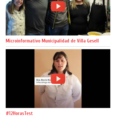
Microinformativo Municipalidad de Villa Gesell
#12HorasTest