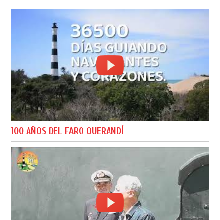
100 AÑOS DEL FARO QUERANDÍ