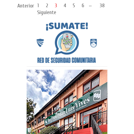
...
1
2
3
4
5
6
38
Anterior
Siguiente