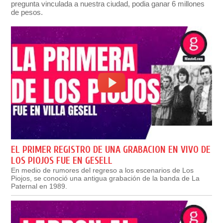
pregunta vinculada a nuestra ciudad, podia ganar 6 millones
de pesos.
EL PRIMER REGISTRO DE UNA GRABACION EN VIVO DE
LOS PIOJOS FUE EN GESELL
En medio de rumores del regreso a los escenarios de Los
Piojos, se conoció una antigua grabación de la banda de La
Paternal en 1989.