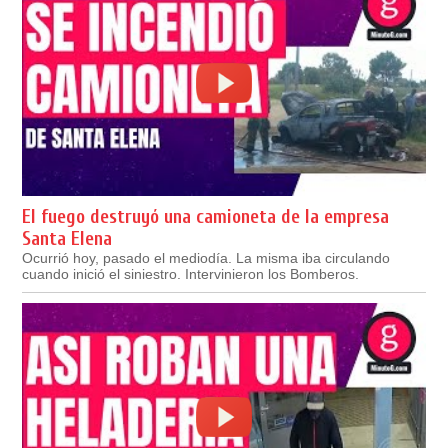
El fuego destruyó una camioneta de la empresa
Santa Elena
Ocurrió hoy, pasado el mediodía. La misma iba circulando
cuando inició el siniestro. Intervinieron los Bomberos.