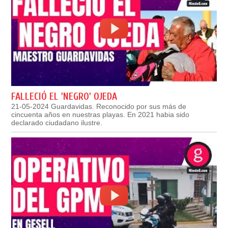
FALLECIÓ EL 'NEGRO' OJEDA
21-05-2024 Guardavidas. Reconocido por sus más de
cincuenta años en nuestras playas. En 2021 habia sido
declarado ciudadano ilustre.