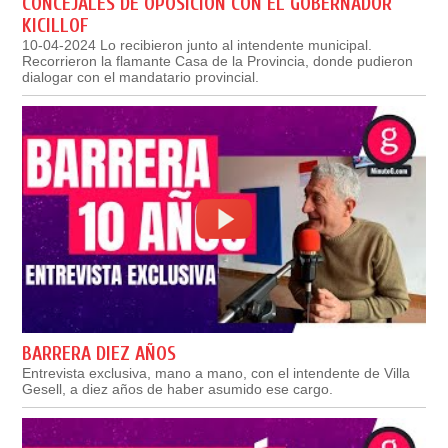
CONCEJALES DE OPOSICIÓN CON EL GOBERNADOR
KICILLOF
10-04-2024 Lo recibieron junto al intendente municipal.
Recorrieron la flamante Casa de la Provincia, donde pudieron
dialogar con el mandatario provincial.
BARRERA DIEZ AÑOS
Entrevista exclusiva, mano a mano, con el intendente de Villa
Gesell, a diez años de haber asumido ese cargo.