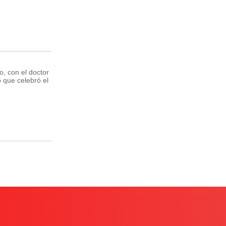
, con el doctor
 que celebró el