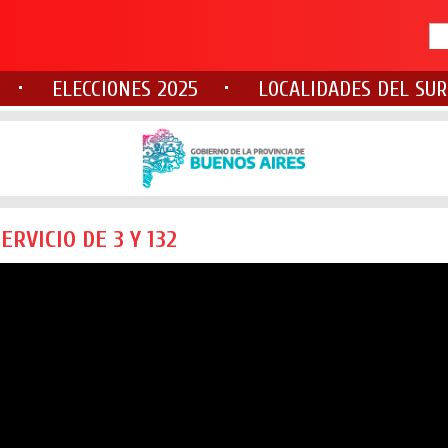
ELECCIONES 2025
LOCALIDADES DEL SUR
RVICIO DE 3 Y 132