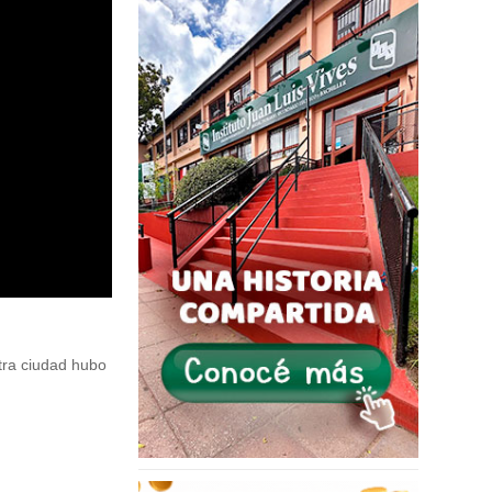
tra ciudad hubo