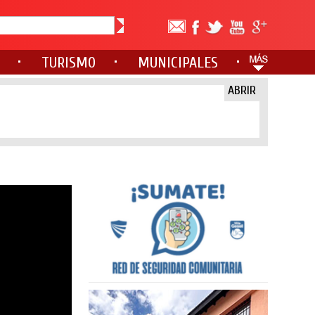
TURISMO
MUNICIPALES
ABRIR