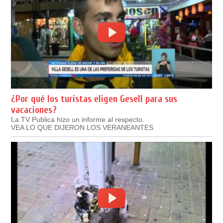
¿Por qué los turistas eligen Gesell para sus
vacaciones?
La TV Publica hizo un informe al respecto.
VEA LO QUE DIJERON LOS VERANEANTES