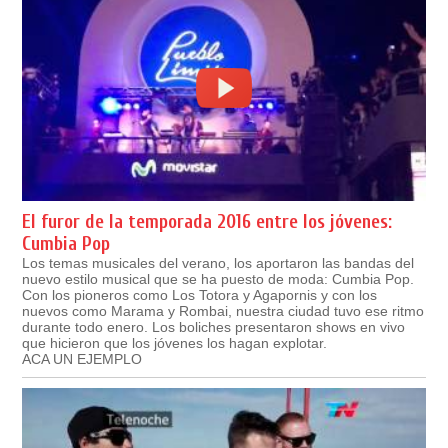
El furor de la temporada 2016 entre los jóvenes:
Cumbia Pop
Los temas musicales del verano, los aportaron las bandas del
nuevo estilo musical que se ha puesto de moda: Cumbia Pop.
Con los pioneros como Los Totora y Agapornis y con los
nuevos como Marama y Rombai, nuestra ciudad tuvo ese ritmo
durante todo enero. Los boliches presentaron shows en vivo
que hicieron que los jóvenes los hagan explotar.
ACA UN EJEMPLO