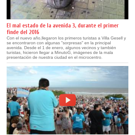
El mal estado de la avenida 3, durante el primer
finde del 2016
Con el nuevo año,llegaron los primeros turistas a Villa Gesell y
se encontraron con algunas "sorpresas" en la principal
avenida. Desde el 1 de enero, algunos vecinos y también
turistas, hicieron llegar a MinutoG, imágenes de la mala
presentación de nuestra ciudad en el microcentro.