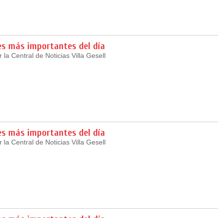
es más importantes del día
la Central de Noticias Villa Gesell
es más importantes del día
la Central de Noticias Villa Gesell