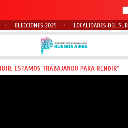
ELECCIONES 2025
LOCALIDADES DEL SUR
ENDIR, ESTAMOS TRABAJANDO PARA RENDIR"