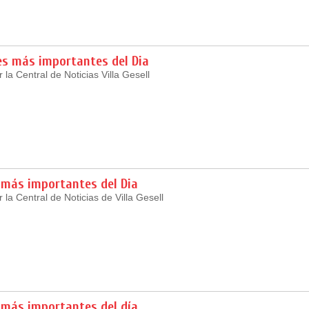
es más importantes del Dia
la Central de Noticias Villa Gesell
 más importantes del Dia
la Central de Noticias de Villa Gesell
 más importantes del día