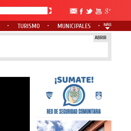
TURISMO
MUNICIPALES
ABRIR