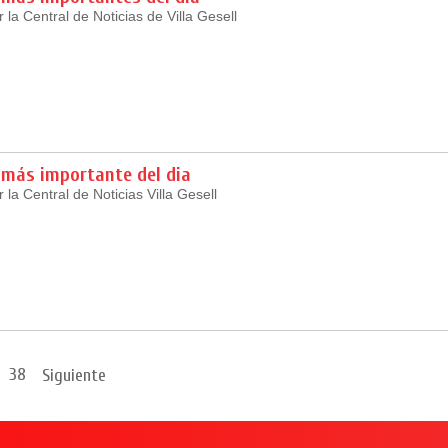
la Central de Noticias de Villa Gesell
 más importante del dia
la Central de Noticias Villa Gesell
38
Siguiente