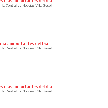
es más importantes del día
la Central de Noticias Villa Gesell
 más importantes del Día
la Central de Noticias Villa Gesell
es más importantes del día
la Central de Noticias Villa Gesell