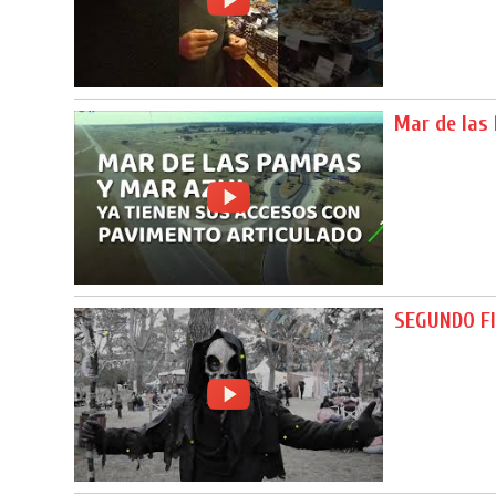
Mar de las
SEGUNDO FI