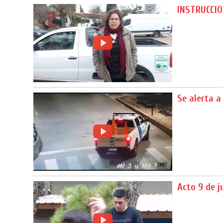
INSTRUCCIO
Se alerta a
Acto 9 de j