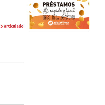
o articulado