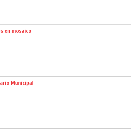
es en mosaico
ario Municipal