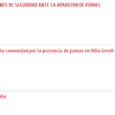
NES DE SEGURIDAD ANTE LA APARICIÓN DE PUMAS
 la comunidad por la presencia de pumas en Villa Gesell
ulio