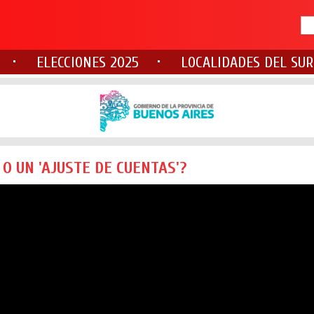
ELECCIONES 2025
LOCALIDADES DEL SUR
 UN 'AJUSTE DE CUENTAS'?