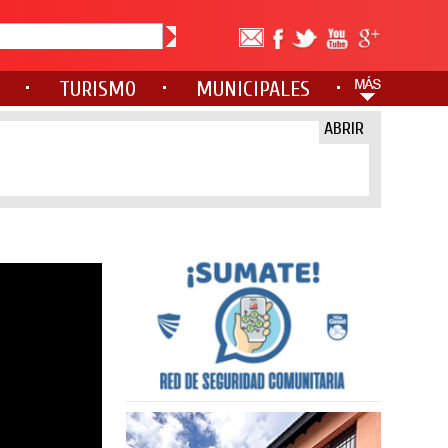
TURISMO
MUNICIPALES
ABRIR