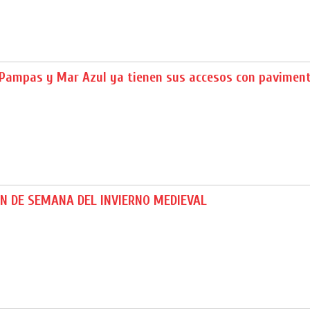
 Pampas y Mar Azul ya tienen sus accesos con paviment
N DE SEMANA DEL INVIERNO MEDIEVAL