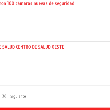
eron 100 cámaras nuevas de seguridad
E SALUD CENTRO DE SALUD OESTE
38
Siguiente