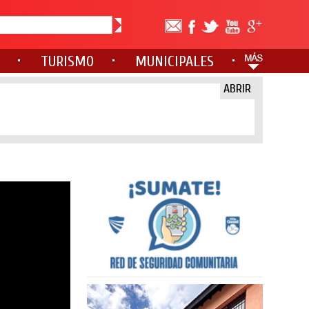
TURISMO
MUNICIPALES
ABRIR