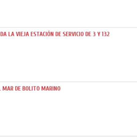
DA LA VIEJA ESTACIÓN DE SERVICIO DE 3 Y 132
L MAR DE BOLITO MARINO