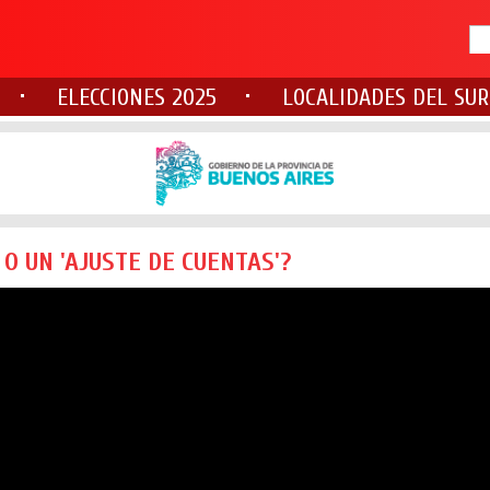
ELECCIONES 2025
LOCALIDADES DEL SUR
 UN 'AJUSTE DE CUENTAS'?