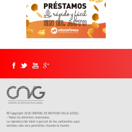
® Copyright 2026 CENTRAL DE NOTICIAS VILLA GESELL
- Todos los derechos reservados.
La reproducción total o parcial de los contenidos aquí
vertidos sólo sera permitida citando la fuente.