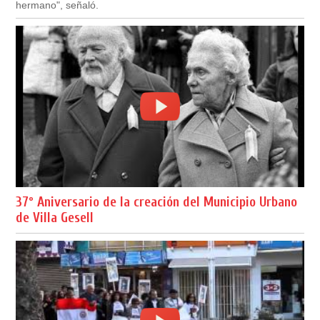
hermano", señaló.
37º Aniversario de la creación del Municipio Urbano
de Villa Gesell