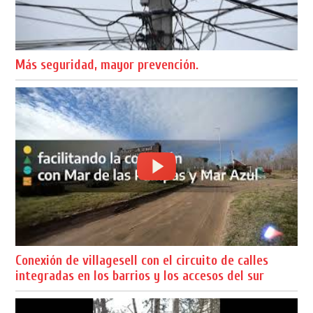
Más seguridad, mayor prevención.
Conexión de villagesell con el circuito de calles
integradas en los barrios y los accesos del sur