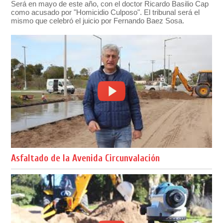
Será en mayo de este año, con el doctor Ricardo Basilio Cap
como acusado por "Homicidio Culposo". El tribunal será el
mismo que celebró el juicio por Fernando Baez Sosa.
Asfaltado de la Avenida Circunvalación