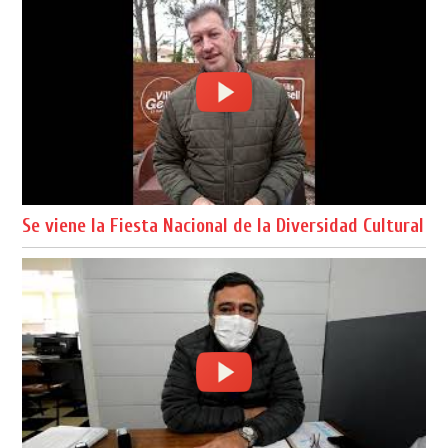
Se viene la Fiesta Nacional de la Diversidad Cultural