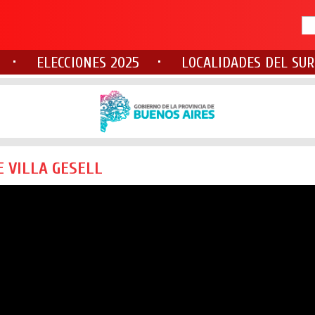
ELECCIONES 2025
LOCALIDADES DEL SUR
 VILLA GESELL