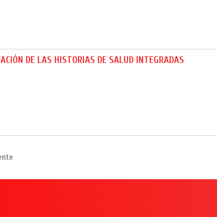
ACIÓN DE LAS HISTORIAS DE SALUD INTEGRADAS
ente