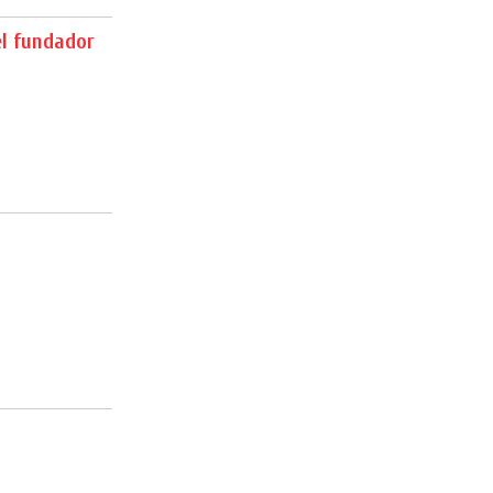
l fundador