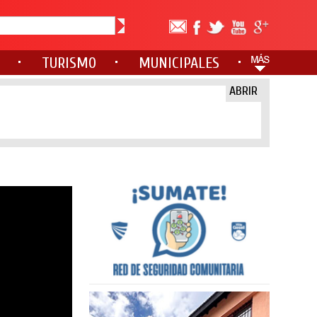
TURISMO
MUNICIPALES
ABRIR