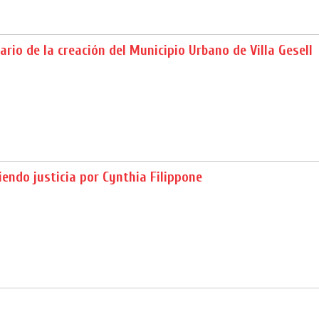
ario de la creación del Municipio Urbano de Villa Gesell
endo justicia por Cynthia Filippone