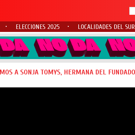
ELECCIONES 2025
LOCALIDADES DEL SUR
AMOS A SONJA TOMYS, HERMANA DEL FUNDAD