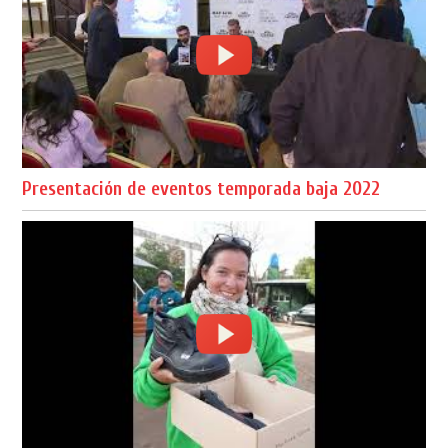
Presentación de eventos temporada baja 2022