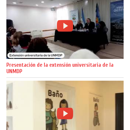
Presentación de la extensión universitaria de la
UNMDP