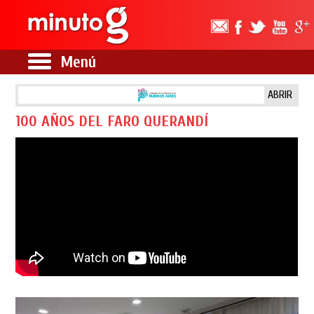
Menú
ABRIR
100 AÑOS DEL FARO QUERANDÍ