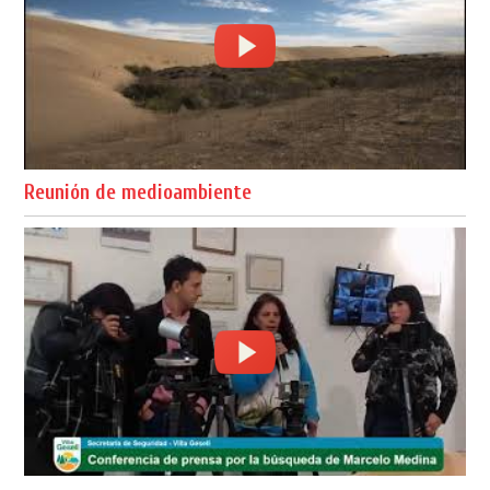
Reunión de medioambiente