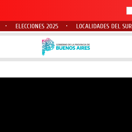
ELECCIONES 2025
LOCALIDADES DEL SUR