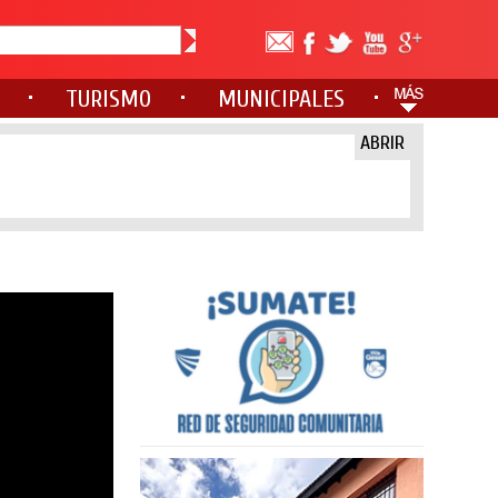
TURISMO
MUNICIPALES
ABRIR