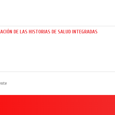
ACIÓN DE LAS HISTORIAS DE SALUD INTEGRADAS
ente