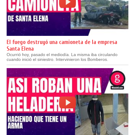
El fuego destruyó una camioneta de la empresa
Santa Elena
Ocurrió hoy, pasado el mediodía. La misma iba circulando
cuando inició el siniestro. Intervinieron los Bomberos.