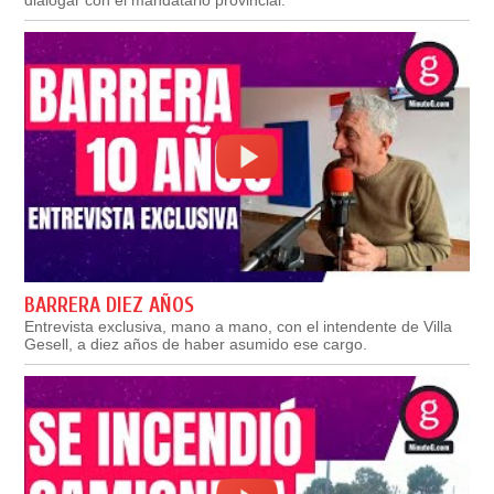
BARRERA DIEZ AÑOS
Entrevista exclusiva, mano a mano, con el intendente de Villa
Gesell, a diez años de haber asumido ese cargo.