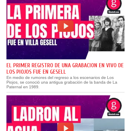
EL PRIMER REGISTRO DE UNA GRABACION EN VIVO DE
LOS PIOJOS FUE EN GESELL
En medio de rumores del regreso a los escenarios de Los
Piojos, se conoció una antigua grabación de la banda de La
Paternal en 1989.