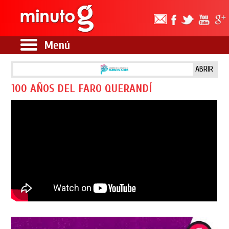
Menú
ABRIR
100 AÑOS DEL FARO QUERANDÍ