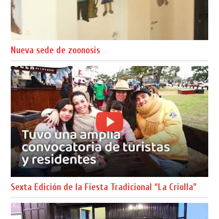
Nueva sede de zoonosis
Sexta Edición de la Fiesta Tradicional “La Criolla”