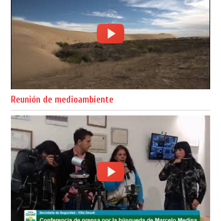
Reunión de medioambiente