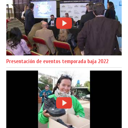
Presentación de eventos temporada baja 2022