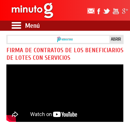
Menú
ABRIR
FIRMA DE CONTRATOS DE LOS BENEFICIARIOS
DE LOTES CON SERVICIOS