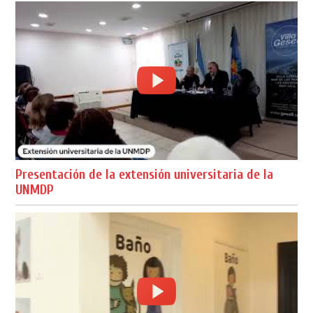
Presentación de la extensión universitaria de la
UNMDP