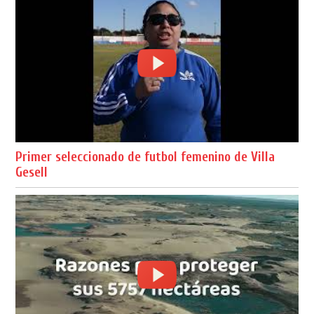
Primer seleccionado de futbol femenino de Villa
Gesell