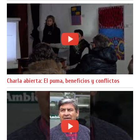
Charla abierta: El puma, beneficios y conflictos