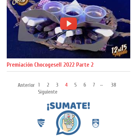
Premiación Chocogesell 2022 Parte 2
...
1
2
3
4
5
6
7
38
Anterior
Siguiente