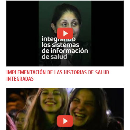
IMPLEMENTACIÓN DE LAS HISTORIAS DE SALUD
INTEGRADAS