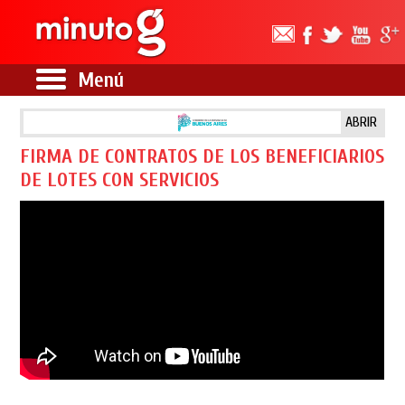
Menú
ABRIR
FIRMA DE CONTRATOS DE LOS BENEFICIARIOS
DE LOTES CON SERVICIOS