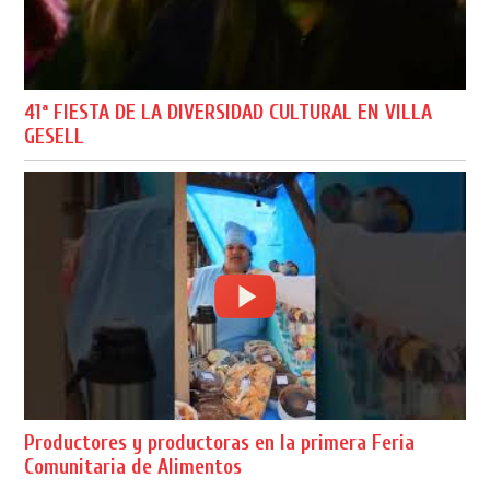
41ª FIESTA DE LA DIVERSIDAD CULTURAL EN VILLA
GESELL
Productores y productoras en la primera Feria
Comunitaria de Alimentos