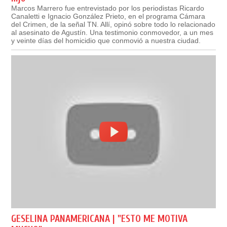
Marcos Marrero fue entrevistado por los periodistas Ricardo
Canaletti e Ignacio González Prieto, en el programa Cámara
del Crimen, de la señal TN. Allí, opinó sobre todo lo relacionado
al asesinato de Agustín. Una testimonio conmovedor, a un mes
y veinte días del homicidio que conmovió a nuestra ciudad.
GESELINA PANAMERICANA | "ESTO ME MOTIVA