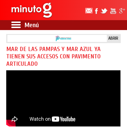
Menú
ABRIR
MAR DE LAS PAMPAS Y MAR AZUL YA
TIENEN SUS ACCESOS CON PAVIMENTO
ARTICULADO