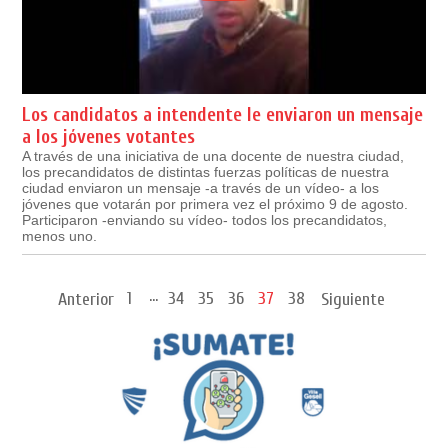
Los candidatos a intendente le enviaron un mensaje
a los jóvenes votantes
A través de una iniciativa de una docente de nuestra ciudad,
los precandidatos de distintas fuerzas políticas de nuestra
ciudad enviaron un mensaje -a través de un vídeo- a los
jóvenes que votarán por primera vez el próximo 9 de agosto.
Participaron -enviando su vídeo- todos los precandidatos,
menos uno.
...
1
34
35
36
37
38
Anterior
Siguiente