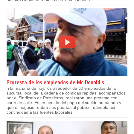
Protesta de los empleados de Mc Donald´s
n la mañana de hoy, los alrededor de 50 empleados de la
sucursal local de la cadena de comidas rápidas, acompañados
por el Sindicato de Pasteleros, realizaron una protesta con
corte de calle. Es en pedido del pago del sueldo adeudado y
que el negocio reabra sus puertas al publico; dándole así
continuidad a las fuentes laborales.