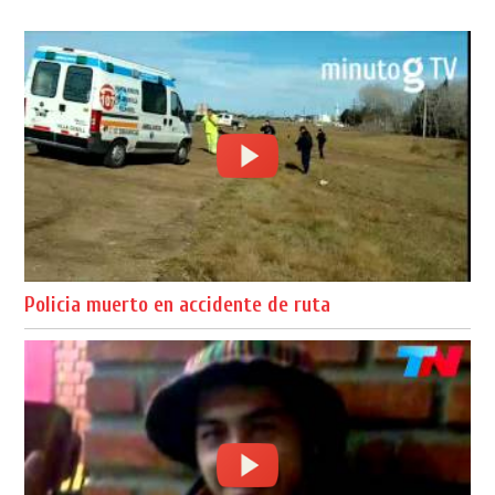
Policia muerto en accidente de ruta