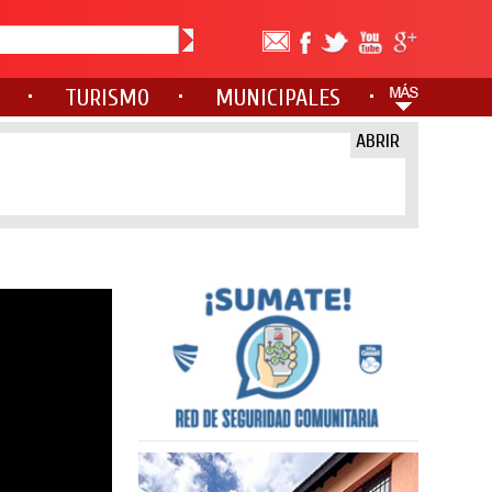
TURISMO
MUNICIPALES
ABRIR