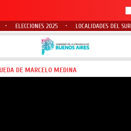
ELECCIONES 2025
LOCALIDADES DEL SUR
QUEDA DE MARCELO MEDINA