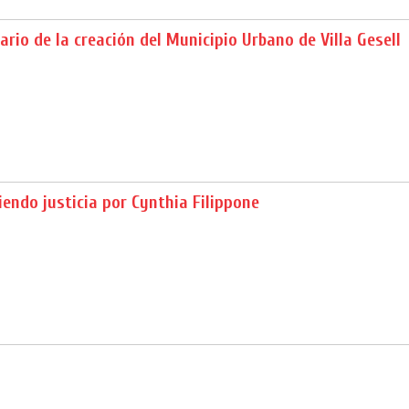
ario de la creación del Municipio Urbano de Villa Gesell
endo justicia por Cynthia Filippone