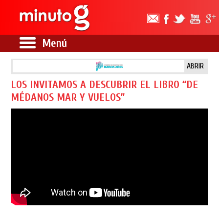
Menú
ABRIR
LOS INVITAMOS A DESCUBRIR EL LIBRO “DE
MÉDANOS MAR Y VUELOS”