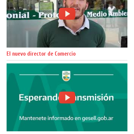
El nuevo director de Comercio