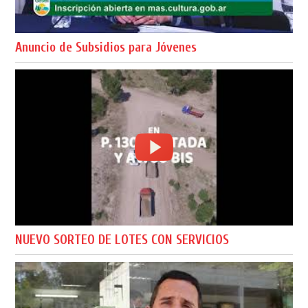
Anuncio de Subsidios para Jóvenes
NUEVO SORTEO DE LOTES CON SERVICIOS