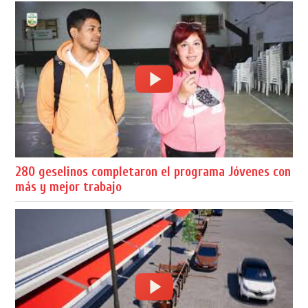
280 geselinos completaron el programa Jóvenes con
más y mejor trabajo