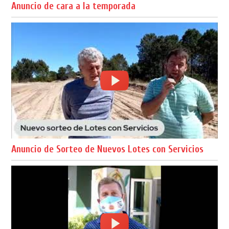
Anuncio de cara a la temporada
Anuncio de Sorteo de Nuevos Lotes con Servicios