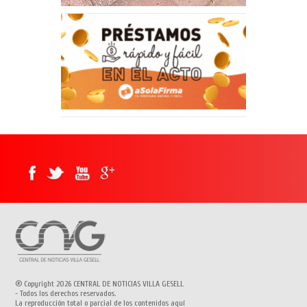
® Copyright 2026 CENTRAL DE NOTICIAS VILLA GESELL
- Todos los derechos reservados.
La reproducción total o parcial de los contenidos aquí