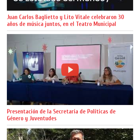
Juan Carlos Baglietto y Lito Vitale celebraron 30
años de música juntos, en el Teatro Municipal
Presentación de la Secretaría de Políticas de
Género y Juventudes