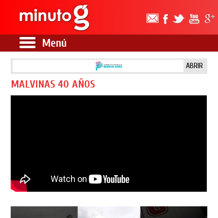
Menú
ABRIR
MALVINAS 40 AÑOS