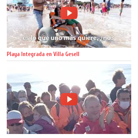
Playa Integrada en Villa Gesell