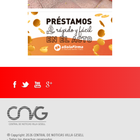
® Copyright 2026 CENTRAL DE NOTICIAS VILLA GESELL
- Todos los derechos reservados.