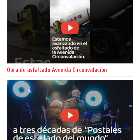
Obra de asfaltado Avenida Circunvalación