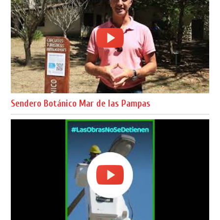
Sendero Botánico Mar de las Pampas