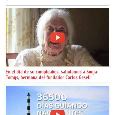
En el día de su cumpleaños, saludamos a Sonja
Tomys, hermana del fundador Carlos Gesell