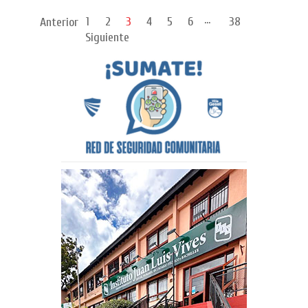
...
1
2
3
4
5
6
38
Anterior
Siguiente