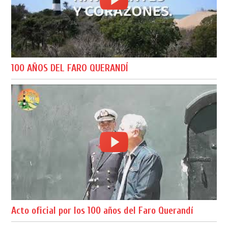
100 AÑOS DEL FARO QUERANDÍ
Acto oficial por los 100 años del Faro Querandí