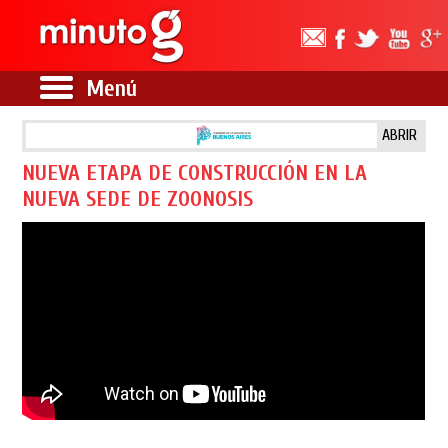
Menú
ABRIR
NUEVA ETAPA DE CONSTRUCCIÓN EN LA
NUEVA SEDE DE ZOONOSIS