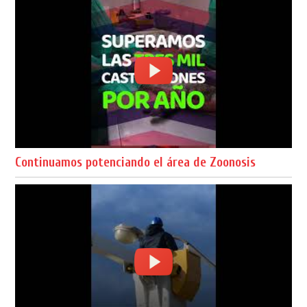
Continuamos potenciando el área de Zoonosis