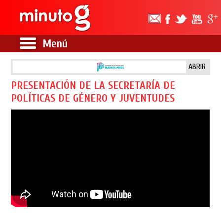
Menú
ABRIR
PRESENTACIÓN DE LA SECRETARÍA DE
POLÍTICAS DE GÉNERO Y JUVENTUDES