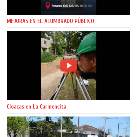
MEJORAS EN EL ALUMBRADO PÚBLICO
Cloacas en La Carmencita