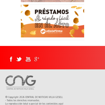
® Copyright 2026 CENTRAL DE NOTICIAS VILLA GESELL
- Todos los derechos reservados.
La reproducción total o parcial de los contenidos aquí