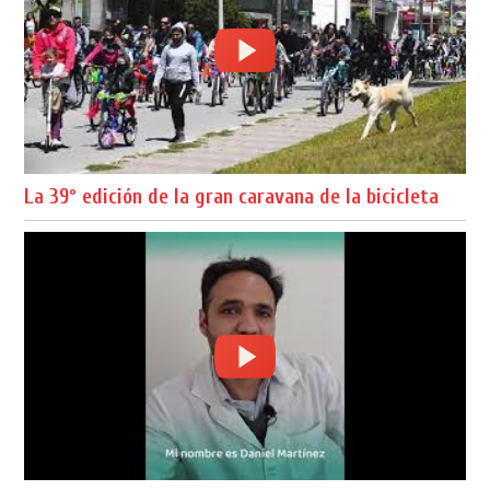
La 39º edición de la gran caravana de la bicicleta